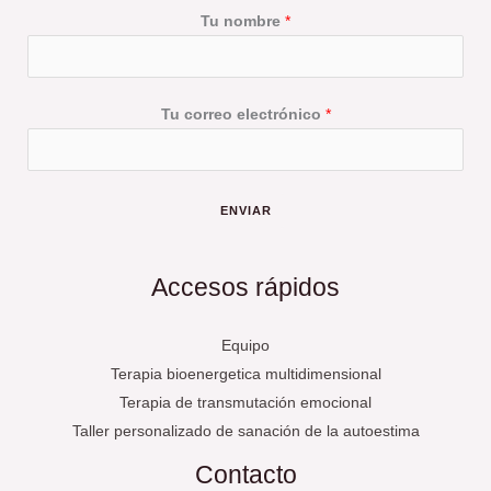
Tu nombre
*
Tu correo electrónico
*
ENVIAR
Accesos rápidos
Equipo
Terapia bioenergetica multidimensional
Terapia de transmutación emocional
Taller personalizado de sanación de la autoestima
Contacto