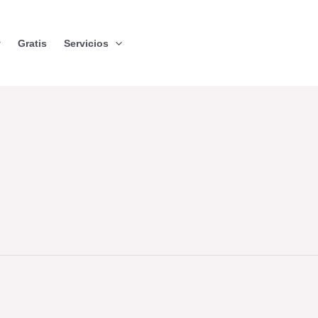
Gratis
Servicios