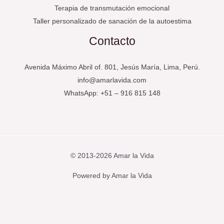
Terapia de transmutación emocional
Taller personalizado de sanación de la autoestima
Contacto
Avenida Máximo Abril of. 801, Jesús María, Lima, Perú.
info@amarlavida.com
WhatsApp: +51 – 916 815 148
© 2013-2026 Amar la Vida
Powered by Amar la Vida