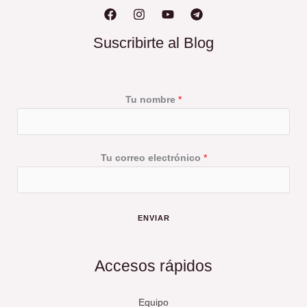
Suscribirte al Blog
Tu nombre
*
Tu correo electrónico
*
ENVIAR
Accesos rápidos
Equipo