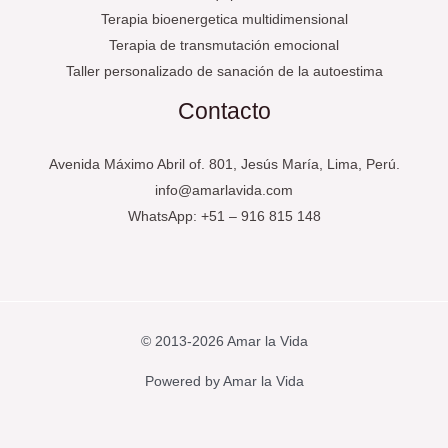
Terapia bioenergetica multidimensional
Terapia de transmutación emocional
Taller personalizado de sanación de la autoestima
Contacto
Avenida Máximo Abril of. 801, Jesús María, Lima, Perú.
info@amarlavida.com
WhatsApp: +51 – 916 815 148
© 2013-2026 Amar la Vida
Powered by Amar la Vida